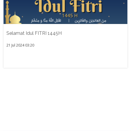
Selamat Idul FITRI 1445H
21 Jul 2024 03:20