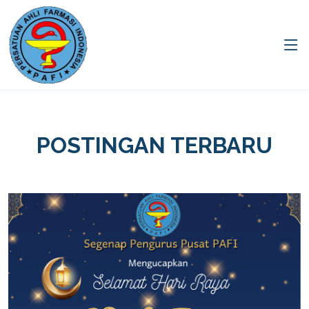
POSTINGAN TERBARU