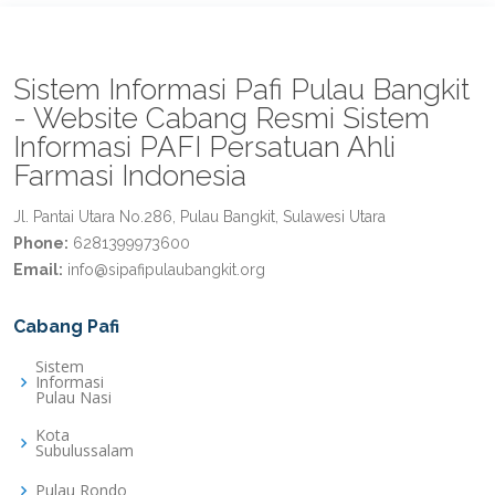
Sistem Informasi Pafi Pulau Bangkit
- Website Cabang Resmi Sistem
Informasi PAFI Persatuan Ahli
Farmasi Indonesia
Jl. Pantai Utara No.286, Pulau Bangkit, Sulawesi Utara
Phone:
6281399973600
Email:
info@sipafipulaubangkit.org
Cabang Pafi
Sistem
Informasi
Pulau Nasi
Kota
Subulussalam
Pulau Rondo